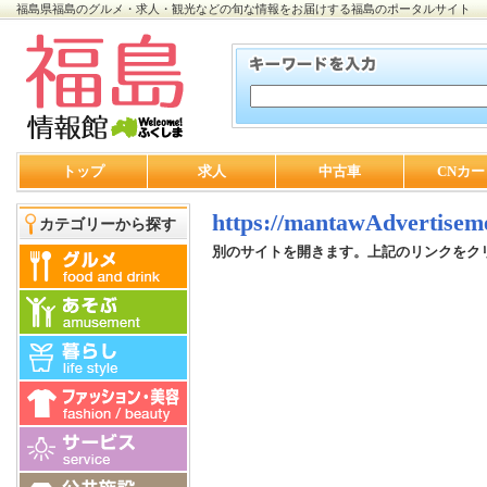
福島県福島のグルメ・求人・観光などの旬な情報をお届けする福島のポータルサイト
トップ
求人
中古車
CNカー
https://mantawAdvertisem
カテゴリーから探す
別のサイトを開きます。上記のリンクをク