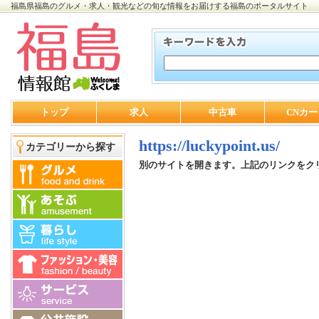
福島県福島のグルメ・求人・観光などの旬な情報をお届けする福島のポータルサイト
トップ
求人
中古車
CNカー
https://luckypoint.us/
カテゴリーから探す
別のサイトを開きます。上記のリンクをク