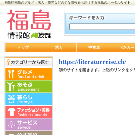
福島県福島のグルメ・求人・観光などの旬な情報をお届けする福島のポータルサイト
トップ
求人
中古車
CNカー
https://literaturreise.ch/
カテゴリーから探す
別のサイトを開きます。上記のリンクをク