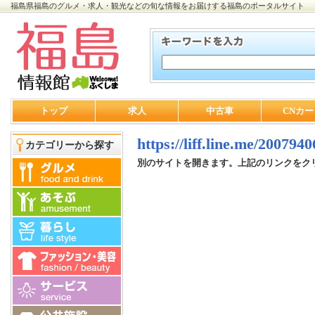
福島県福島のグルメ・求人・観光などの旬な情報をお届けする福島のポータルサイト
トップ
求人
中古車
CNカー
https://liff.line.me/20079
カテゴリーから探す
別のサイトを開きます。上記のリンクをク