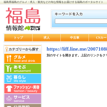
福島県福島のグルメ・求人・観光などの旬な情報をお届けする福島のポータルサイト
トップ
求人
中古車
CNカー
https://liff.line.me/2007
カテゴリーから探す
別のサイトを開きます。上記のリンクをク