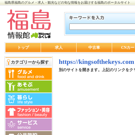
福島県福島のグルメ・求人・観光などの旬な情報をお届けする福島のポータルサイト
トップ
求人
中古車
CNカー
https://kingsofthekeys.com
カテゴリーから探す
別のサイトを開きます。上記のリンクをク