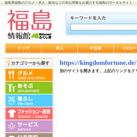
福島県福島のグルメ・求人・観光などの旬な情報をお届けする福島のポータルサイト
トップ
求人
中古車
CNカー
https://kingdomfortune.de/
カテゴリーから探す
別のサイトを開きます。上記のリンクをク