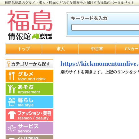
福島県福島のグルメ・求人・観光などの旬な情報をお届けする福島のポータルサイト
トップ
求人
中古車
CNカー
https://kickmomentumlive.
カテゴリーから探す
別のサイトを開きます。上記のリンクをク