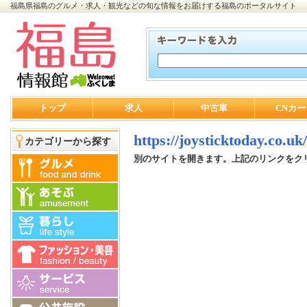
福島県福島のグルメ・求人・観光などの旬な情報をお届けする福島のポータルサイト
トップ
求人
中古車
CNカー
https://joysticktoday.co.uk/
カテゴリーから探す
別のサイトを開きます。上記のリンクをク