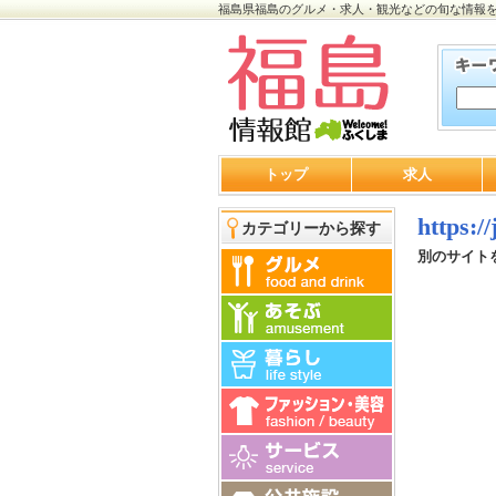
福島県福島のグルメ・求人・観光などの旬な情報
トップ
求人
https:/
カテゴリーから探す
別のサイト