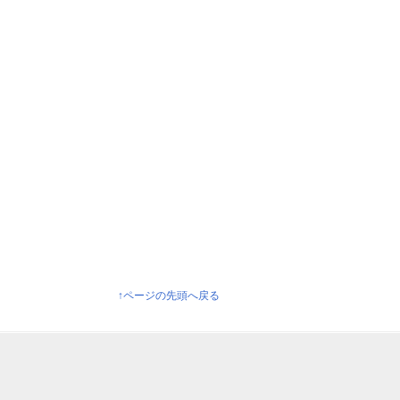
↑ページの先頭へ戻る