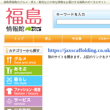
福島県福島のグルメ・求人・観光などの旬な情報をお届けする福島のポータルサイト
トップ
求人
中古車
CNカー
https://jaxscaffolding.co.uk
カテゴリーから探す
別のサイトを開きます。上記のリンクをク