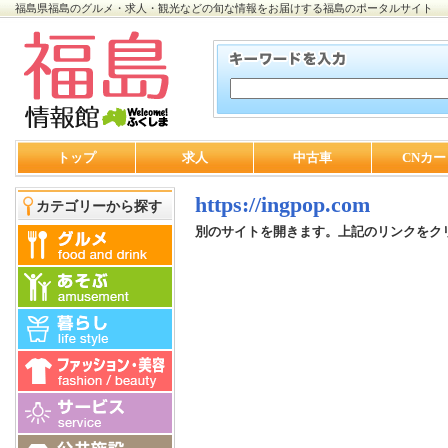
福島県福島のグルメ・求人・観光などの旬な情報をお届けする福島のポータルサイト
トップ
求人
中古車
CNカー
https://ingpop.com
カテゴリーから探す
別のサイトを開きます。上記のリンクをク