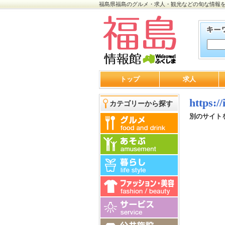
福島県福島のグルメ・求人・観光などの旬な情報
トップ
求人
https://
カテゴリーから探す
別のサイト