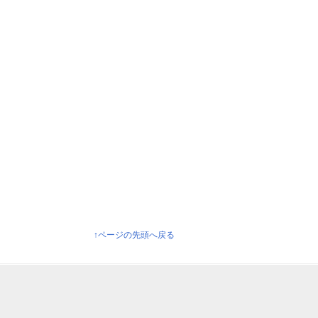
↑ページの先頭へ戻る