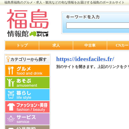
福島県福島のグルメ・求人・観光などの旬な情報をお届けする福島のポータルサイト
トップ
求人
中古車
CNカー
https://ideesfaciles.fr/
カテゴリーから探す
別のサイトを開きます。上記のリンクをク