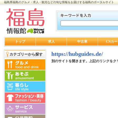
福島県福島のグルメ・求人・観光などの旬な情報をお届けする福島のポータルサイト
トップ
求人
中古車
CNカー
https://hubguides.de/
カテゴリーから探す
別のサイトを開きます。上記のリンクをク