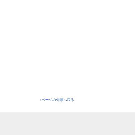
↑ページの先頭へ戻る