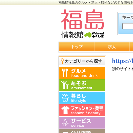
福島県福島のグルメ・求人・観光などの旬な情報
トップ
求人
https:/
カテゴリーから探す
別のサイト