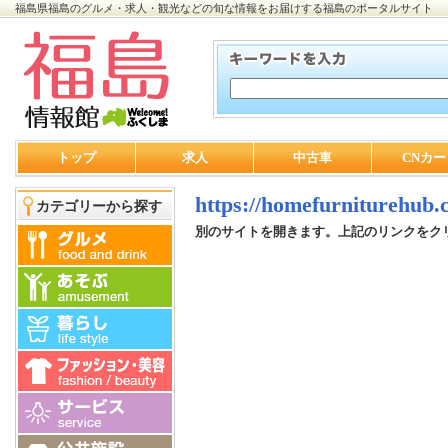
福島県福島のグルメ・求人・観光などの旬な情報をお届けする福島のポータルサイト
トップ
求人
中古車
CNカー
https://homefurniturehub
カテゴリーから探す
別のサイトを開きます。上記のリンクをク