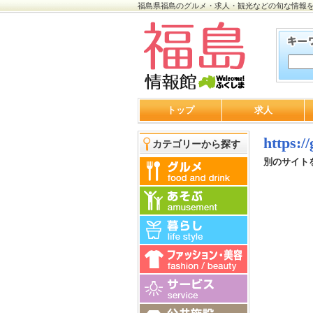
福島県福島のグルメ・求人・観光などの旬な情報
トップ
求人
https:/
カテゴリーから探す
別のサイト