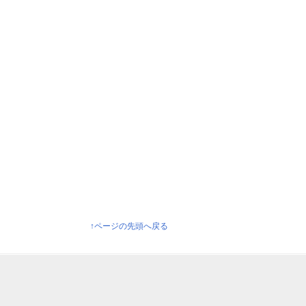
↑ページの先頭へ戻る