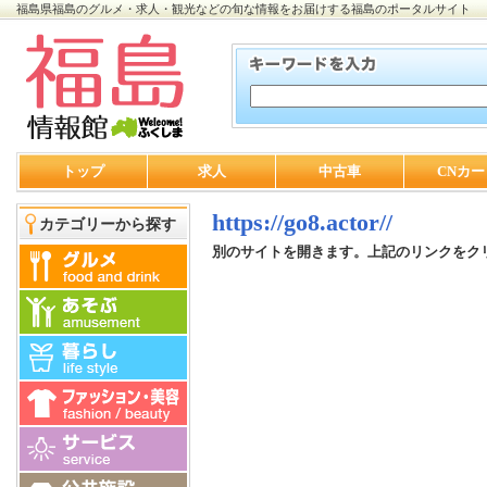
福島県福島のグルメ・求人・観光などの旬な情報をお届けする福島のポータルサイト
トップ
求人
中古車
CNカー
https://go8.actor//
カテゴリーから探す
別のサイトを開きます。上記のリンクをク