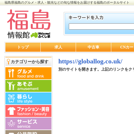
福島県福島のグルメ・求人・観光などの旬な情報をお届けする福島のポータルサイト
トップ
求人
中古車
CNカー
https://globallog.co.uk/
カテゴリーから探す
別のサイトを開きます。上記のリンクをク