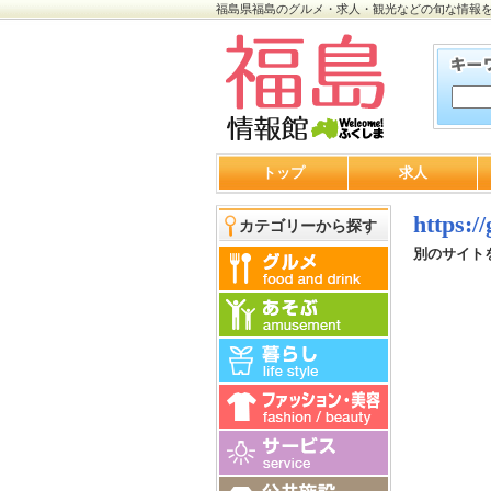
福島県福島のグルメ・求人・観光などの旬な情報
トップ
求人
https:/
カテゴリーから探す
別のサイト