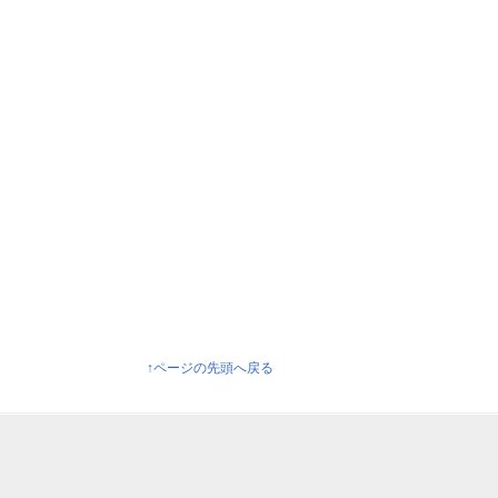
↑ページの先頭へ戻る