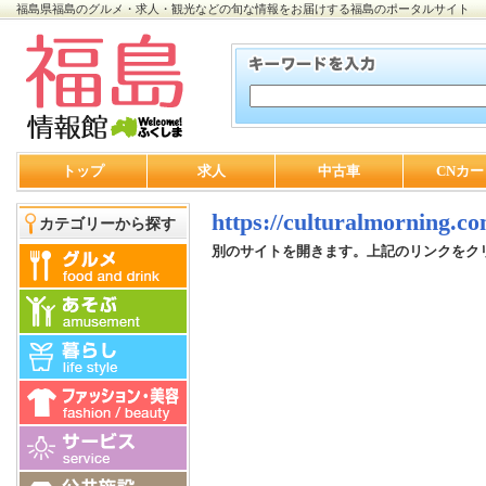
福島県福島のグルメ・求人・観光などの旬な情報をお届けする福島のポータルサイト
トップ
求人
中古車
CNカー
https://culturalmorning.co
カテゴリーから探す
別のサイトを開きます。上記のリンクをク