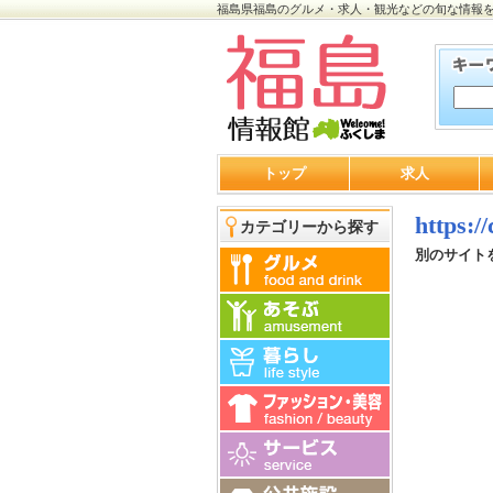
福島県福島のグルメ・求人・観光などの旬な情報
トップ
求人
https:/
カテゴリーから探す
別のサイト