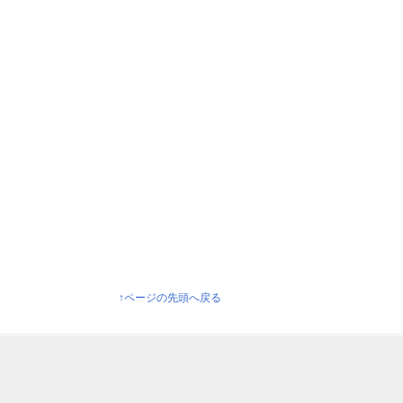
↑ページの先頭へ戻る