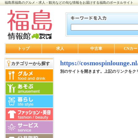
福島県福島のグルメ・求人・観光などの旬な情報をお届けする福島のポータルサイト
トップ
求人
中古車
CNカー
https://cosmospinlounge.nl
カテゴリーから探す
別のサイトを開きます。上記のリンクをク