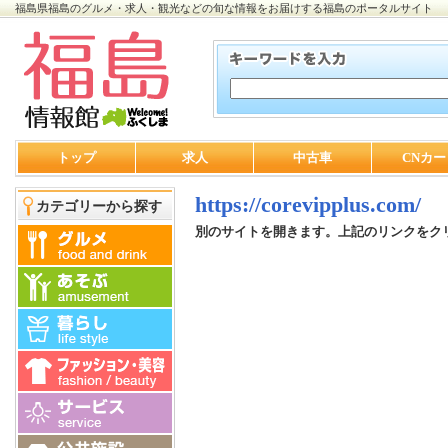
福島県福島のグルメ・求人・観光などの旬な情報をお届けする福島のポータルサイト
トップ
求人
中古車
CNカー
https://corevipplus.com/
カテゴリーから探す
別のサイトを開きます。上記のリンクをク