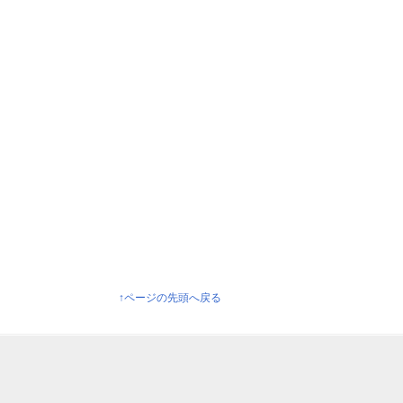
↑ページの先頭へ戻る