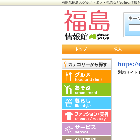
福島県福島のグルメ・求人・観光などの旬な情報
トップ
求人
https:/
カテゴリーから探す
別のサイト