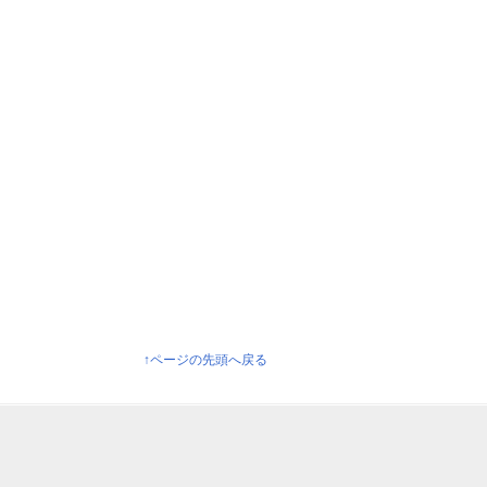
↑ページの先頭へ戻る