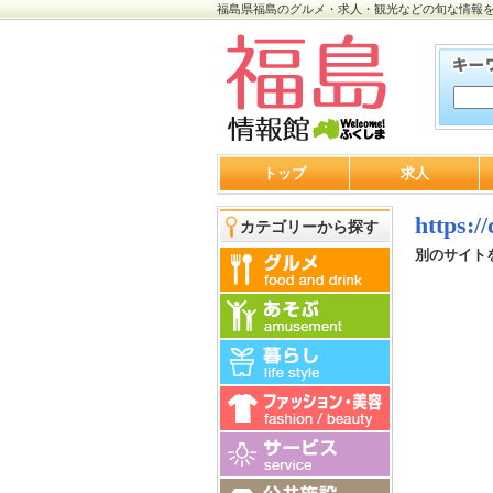
福島県福島のグルメ・求人・観光などの旬な情報
トップ
求人
https:/
カテゴリーから探す
別のサイト