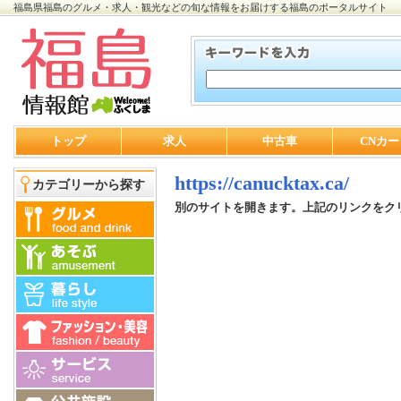
福島県福島のグルメ・求人・観光などの旬な情報をお届けする福島のポータルサイト
トップ
求人
中古車
CNカー
https://canucktax.ca/
カテゴリーから探す
別のサイトを開きます。上記のリンクをク