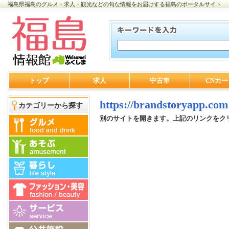
福島県福島のグルメ・求人・観光などの旬な情報をお届けする福島のポータルサイト
トップ
求人
中古車
CNカー
https://brandstoryapp.com
カテゴリーから探す
別のサイトを開きます。上記のリンクをク