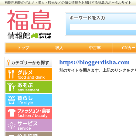
福島県福島のグルメ・求人・観光などの旬な情報をお届けする福島のポータルサイト
トップ
求人
中古車
CNカー
https://bloggerdisha.com
カテゴリーから探す
別のサイトを開きます。上記のリンクをク