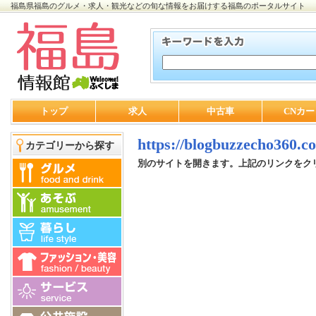
福島県福島のグルメ・求人・観光などの旬な情報をお届けする福島のポータルサイト
トップ
求人
中古車
CNカー
https://blogbuzzecho360.c
カテゴリーから探す
別のサイトを開きます。上記のリンクをク