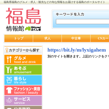
福島県福島のグルメ・求人・観光などの旬な情報をお届けする福島のポータルサイト
トップ
求人
中古車
CNカー
https://bit.ly/m/lyxigahem
カテゴリーから探す
別のサイトを開きます。上記のリンクをク