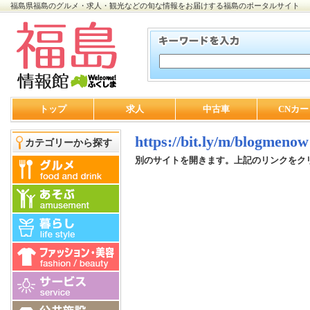
福島県福島のグルメ・求人・観光などの旬な情報をお届けする福島のポータルサイト
トップ
求人
中古車
CNカー
https://bit.ly/m/blogmenow
カテゴリーから探す
別のサイトを開きます。上記のリンクをク