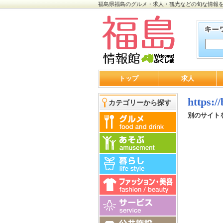
福島県福島のグルメ・求人・観光などの旬な情報
トップ
求人
https:/
カテゴリーから探す
別のサイト