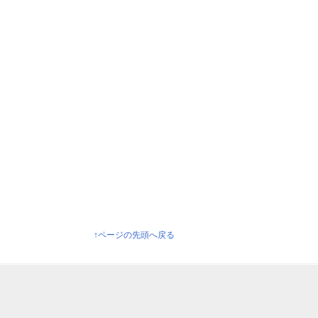
↑ページの先頭へ戻る