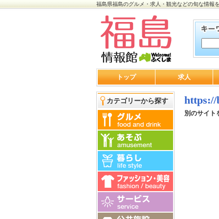
福島県福島のグルメ・求人・観光などの旬な情報
トップ
求人
https:/
カテゴリーから探す
別のサイト