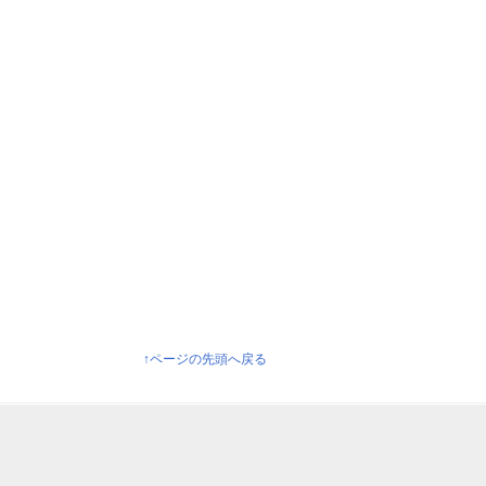
↑ページの先頭へ戻る