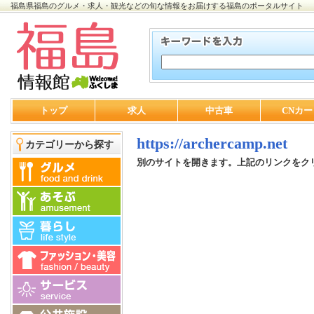
福島県福島のグルメ・求人・観光などの旬な情報をお届けする福島のポータルサイト
トップ
求人
中古車
CNカー
https://archercamp.net
カテゴリーから探す
別のサイトを開きます。上記のリンクをク