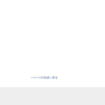
↑ページの先頭へ戻る