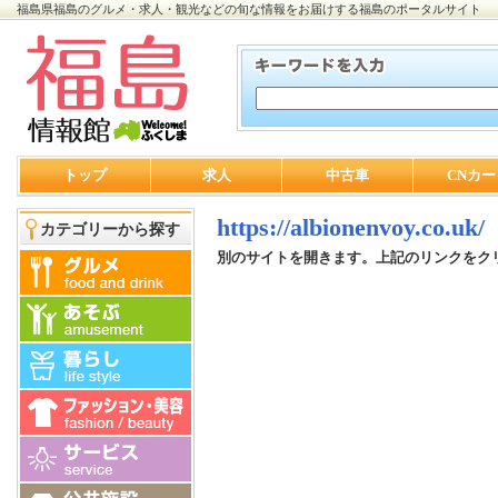
福島県福島のグルメ・求人・観光などの旬な情報をお届けする福島のポータルサイト
トップ
求人
中古車
CNカー
https://albionenvoy.co.uk/
カテゴリーから探す
別のサイトを開きます。上記のリンクをク