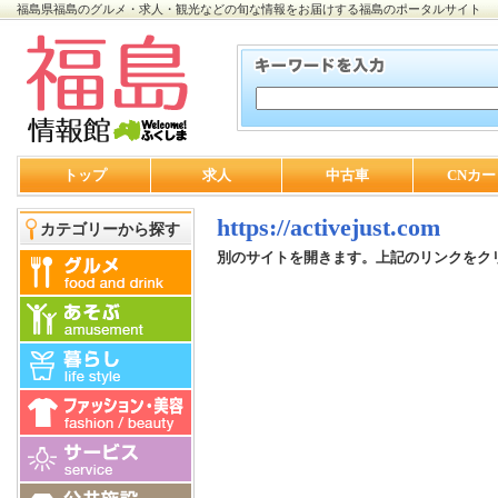
福島県福島のグルメ・求人・観光などの旬な情報をお届けする福島のポータルサイト
トップ
求人
中古車
CNカー
https://activejust.com
カテゴリーから探す
別のサイトを開きます。上記のリンクをク