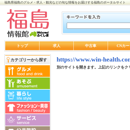
福島県福島のグルメ・求人・観光などの旬な情報をお届けする福島のポータルサイト
トップ
求人
中古車
CNカー
https://www.win-health.co
カテゴリーから探す
別のサイトを開きます。上記のリンクをク