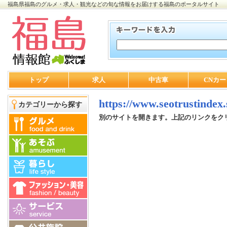
福島県福島のグルメ・求人・観光などの旬な情報をお届けする福島のポータルサイト
トップ
求人
中古車
CNカー
https://www.seotrustindex.s
カテゴリーから探す
別のサイトを開きます。上記のリンクをク