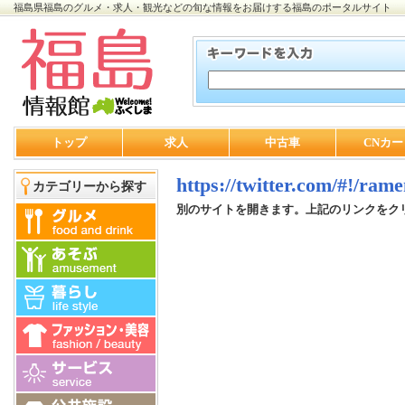
福島県福島のグルメ・求人・観光などの旬な情報をお届けする福島のポータルサイト
トップ
求人
中古車
CNカー
https://twitter.com/#!/ra
カテゴリーから探す
別のサイトを開きます。上記のリンクをク