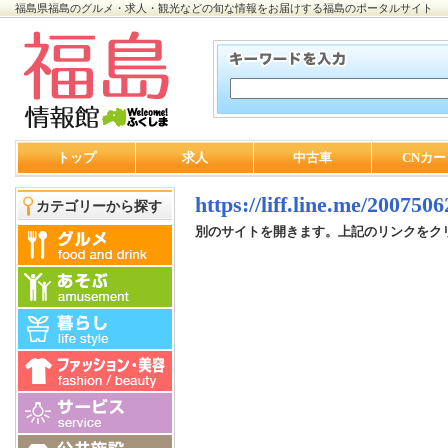
福島県福島のグルメ・求人・観光などの旬な情報をお届けする福島のポータルサイト
トップ
求人
中古車
CNカー
https://liff.line.me/20075
カテゴリーから探す
別のサイトを開きます。上記のリンクをク