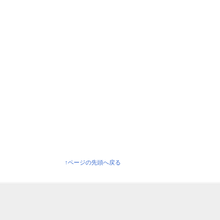
↑ページの先頭へ戻る