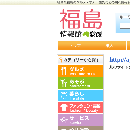
福島県福島のグルメ・求人・観光などの旬な情報
トップ
求人
http://
カテゴリーから探す
別のサイト