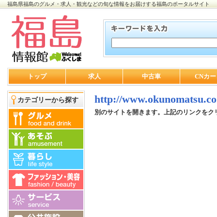
福島県福島のグルメ・求人・観光などの旬な情報をお届けする福島のポータルサイト
トップ
求人
中古車
CNカー
http://www.okunomatsu.co
カテゴリーから探す
別のサイトを開きます。上記のリンクをク