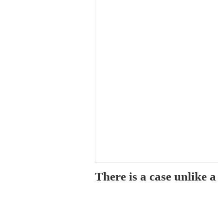
There is a case unlike 