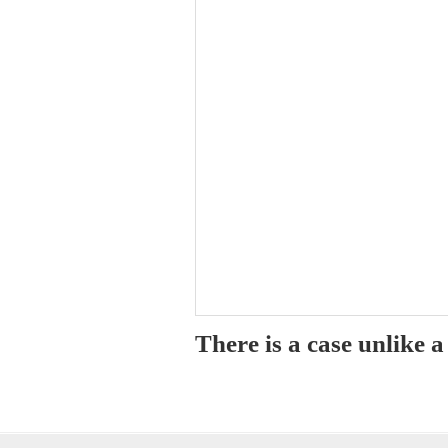
There is a case unlike 