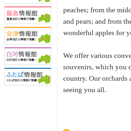
peaches; from the midd
and pears; and from t
wonderful apples for y
We offer various conve
souvenirs, which you c
country. Our orchards 
seeing you all.