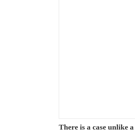
There is a case unlike 