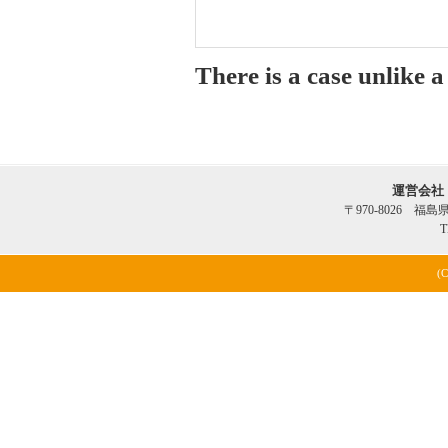
There is a case unlike 
運営会社
〒970-8026 福
T
(