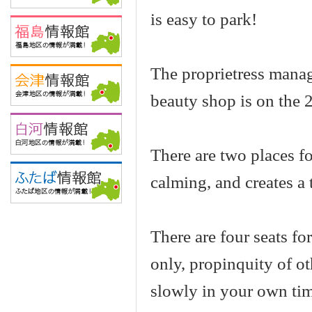
is easy to park!
The proprietress manag
beauty shop is on the 2
There are two places 
calming, and creates a 
There are four seats f
only, propinquity of ot
slowly in your own tim