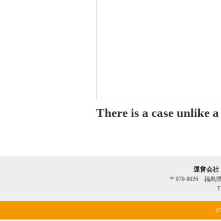
There is a case unlike 
運営会社
〒970-8026 福
T
(